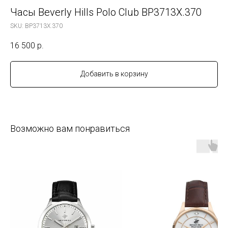
Часы Beverly Hills Polo Club BP3713X.370
SKU:
BP3713X.370
16 500
р.
Добавить в корзину
Возможно вам понравиться