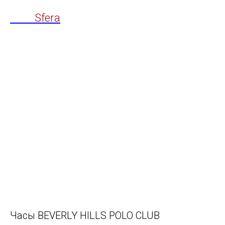
Time
Sfera
Часы BEVERLY HILLS POLO CLUB