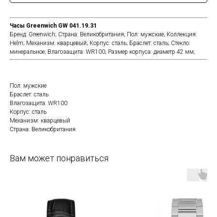
Часы Greenwich GW 041.19.31
Бренд: Greenwich; Страна: Великобритания; Пол: мужские; Коллекция:
Helm; Механизм: кварцевый; Корпус: сталь; Браслет: сталь; Стекло:
минеральное; Влагозащита: WR100; Размер корпуса: диаметр 42 мм;
Пол: мужские
Браслет: сталь
Влагозащита: WR100
Корпус: сталь
Механизм: кварцевый
Страна: Великобритания
Вам может понравиться