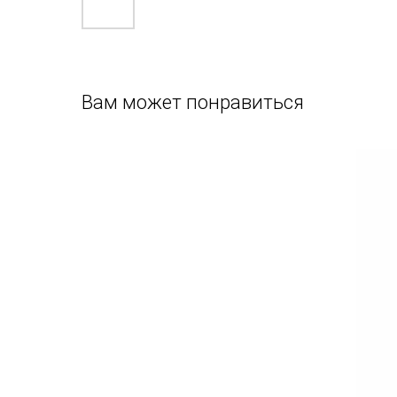
Вам может понравиться