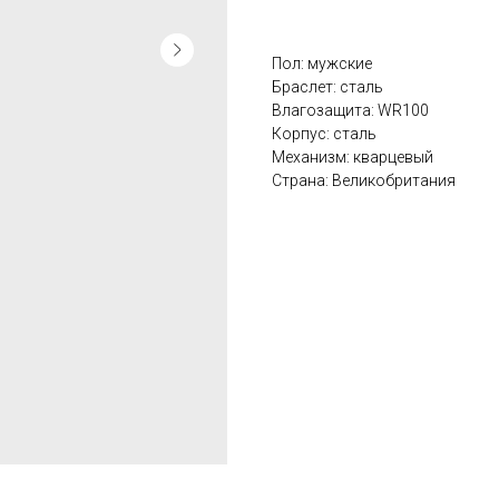
Пол: мужские
Браслет: сталь
Влагозащита: WR100
Корпус: сталь
Механизм: кварцевый
Страна: Великобритания