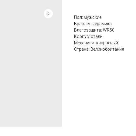
Пол: мужские
Браслет: керамика
Влагозащита: WR50
Корпус: сталь
Механизм: кварцевый
Страна: Великобритания