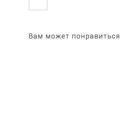
Вам может понравиться