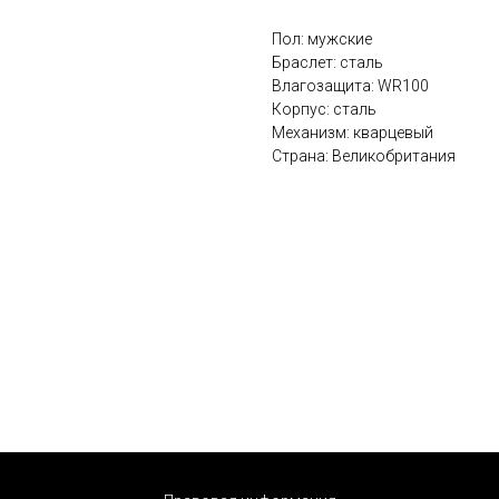
Пол: мужские
Браслет: сталь
Влагозащита: WR100
Корпус: сталь
Механизм: кварцевый
Страна: Великобритания