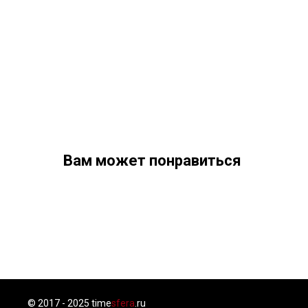
Вам может понравиться
© 2017 - 2025 time
sfera
.ru