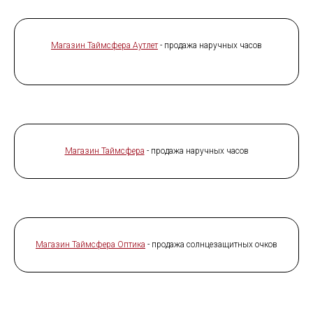
Магазин Таймсфера Аутлет
- продажа наручных часов
Магазин Таймсфера
- продажа наручных часов
Магазин Таймcфера Оптика
- продажа солнцезащитных очков