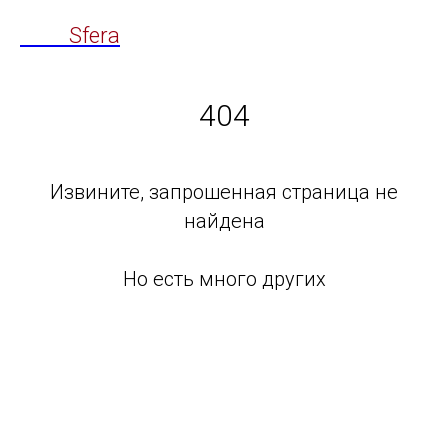
Time
Sfera
404
Извините, запрошенная страница не
найдена
Но есть много других